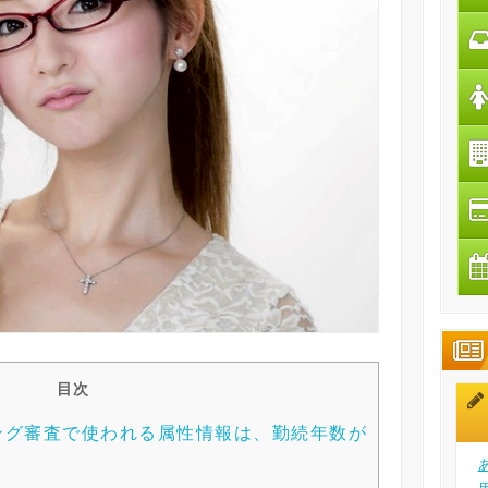
目次
ング審査で使われる属性情報は、勤続年数が