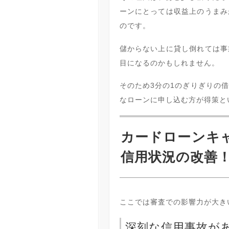
ーンにとっては収益上のうまみ
のです。
儲からない上に貸し倒れては事
目になるのかもしれません。
そのため3分の1のぎりぎりの
なローンに申し込む方が得策と
カードローンキ
信用状況の改善
ここでは審査での影響力が大き
深刻な信用事故が