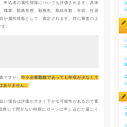
、申込者の属性情報についても評価されます。具体
、職業、勤務形態、勤務先、勤続年数、年収、住居
目が属性情報として、査定されます。特に審査の上
です。
素ですが、
中小企業勤務であっても年収が少なくて
はありません。
短い場合は評価が大きく下がる可能性があるので要
勤務して間がない時期にローンに申し込むと厳しく