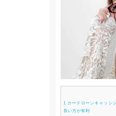
1
カードローンキャッシ
長い方が有利