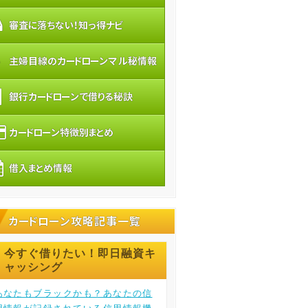
審査に落ちない！知っ得ナビ
主婦目線のカードローンマル秘情報
銀行カードローンで借りる秘訣
カードローン特徴別まとめ
借入まとめ情報
カードローン攻略記事一覧
今すぐ借りたい！即日融資キ
ャッシング
あなたもブラックかも？あなたの信