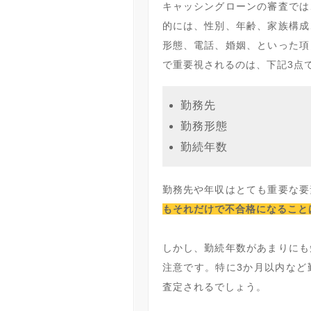
キャッシングローンの審査では
的には、性別、年齢、家族構成
形態、電話、婚姻、といった項
で重要視されるのは、下記3点
勤務先
勤務形態
勤続年数
勤務先や年収はとても重要な要
もそれだけで不合格になること
しかし、勤続年数があまりにも
注意です。特に3か月以内など
査定されるでしょう。