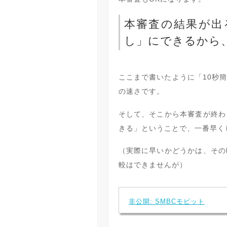
本審査の結果が出
し」にできるから
ここまで書いたように「10秒
の速さです。
そして、そこから本審査が終わ
きる」ということで、一番早く
（実際に早いかどうかは、その
較はできませんが）
非公開: SMBCモビット