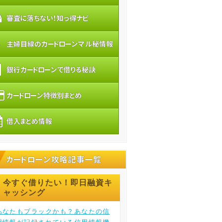
審査に落ちない！知っ得ナビ
主婦目線のカードローンマル秘情報
銀行カードローンで借りる秘訣
カードローン特徴別まとめ
借入まとめ情報
カードローン攻略記事一覧
今すぐ借りたい！即日融資キ
ャッシング
あなたもブラックかも？あなたの信