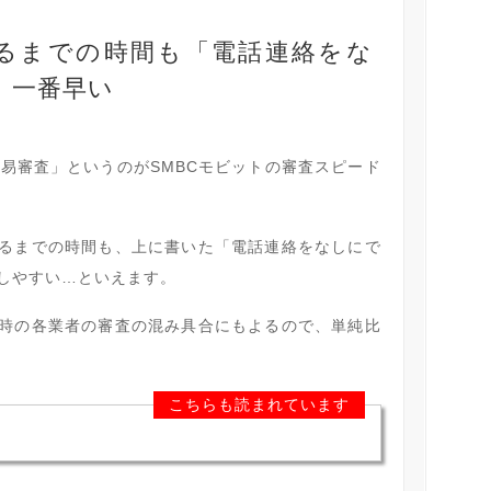
るまでの時間も「電話連絡をな
、一番早い
簡易審査」というのがSMBCモビットの審査スピード
るまでの時間も、上に書いた「電話連絡をなしにで
しやすい…といえます。
時の各業者の審査の混み具合にもよるので、単純比
こちらも読まれています