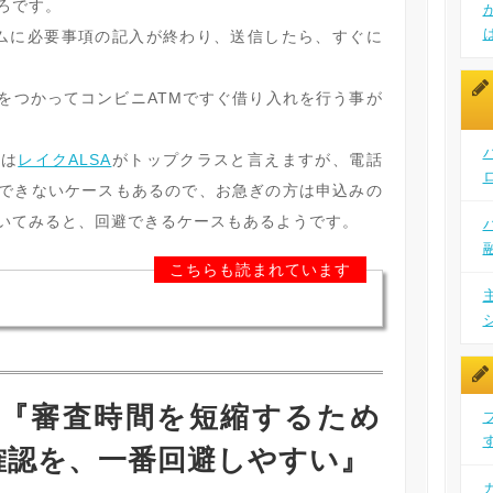
ろです。
ムに必要事項の記入が終わり、送信したら、すぐに
をつかってコンビニATMですぐ借り入れを行う事が
状は
レイクALSA
がトップクラスと言えますが、電話
できないケースもあるので、お急ぎの方は申込みの
いてみると、回避できるケースもあるようです。
こちらも読まれています
ト:『審査時間を短縮するため
確認を、一番回避しやすい』