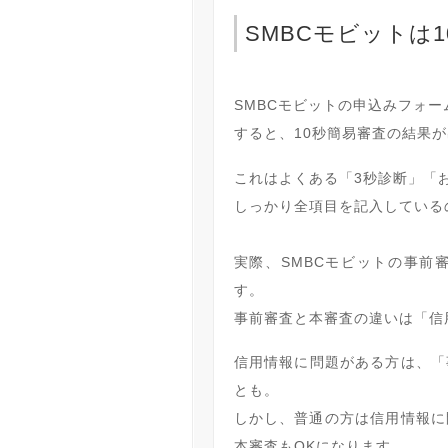
SMBCモビットは
SMBCモビットの申込みフォ
すると、10秒簡易審査の結果
これはよくある「3秒診断」「
しっかり全項目を記入している
実際、SMBCモビットの事前
す。
事前審査と本審査の違いは「信
信用情報に問題がある方は、「
とも。
しかし、普通の方は信用情報に
本審査もOKになります。