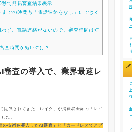
10秒で簡易審査結果表示
るまでの時間も「電話連絡をなし」にできる
問わず、電話連絡がないので、審査時間は短
審査時間が短いのは？
『AI審査の導入で、業界最速レ
』
て提供されてきた「レイク」が消費者金融の「レイ
ました。
端の技術を導入したAI審査」と「カードレスでアプ