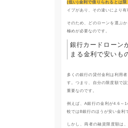
(低い)金利で借りられるとは
イプがあり、その違いにより有
そのため、どのローンを選ぶか
極めが必要なのです。
銀行カードローン
まる金利で安いも
多くの銀行の貸付金利は利用者
す。つまり、自分の限度額で設
重要なのです。
例えば、A銀行の金利が4.6～1
較ではB銀行のほうが安い金利
しかし、両者の融資限度額は、A