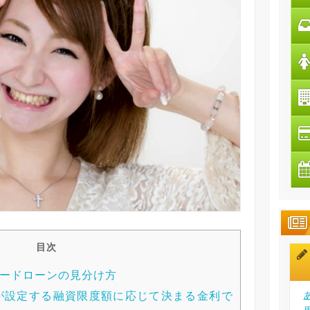
目次
ードローンの見分け方
が設定する融資限度額に応じて決まる金利で