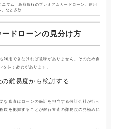
ミニマム、鳥取銀行のプレミアムカードローン、信用
る、など多数
カードローンの見分け方
も利用できなければ意味がありません。そのため自
ンを探す必要があります。
社の難易度から検討する
要な審査はローンの保証を担当する保証会社が行っ
程度を把握することが銀行審査の難易度の見極めに