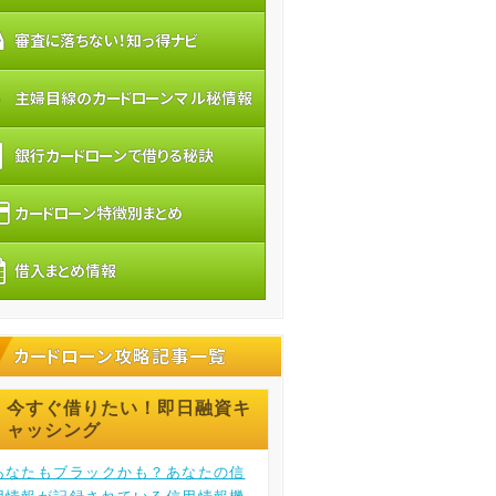
審査に落ちない！知っ得ナビ
主婦目線のカードローンマル秘情報
銀行カードローンで借りる秘訣
カードローン特徴別まとめ
借入まとめ情報
カードローン攻略記事一覧
今すぐ借りたい！即日融資キ
ャッシング
あなたもブラックかも？あなたの信