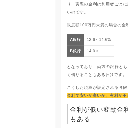
り、実際の金利は利用者ごとに
いのです。
限度額100万円未満の場合の金
A銀行
12.6～14.6%
B銀行
14.0％
となっており、両方の銀行とも
く借りることもあるわけです。
こうした現象が設定される各限
金利で安いか高いか、有利か不
金利が低い変動金
もある