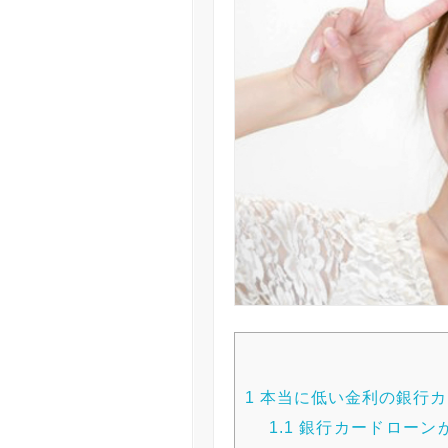
1
本当に低い金利の銀行カ
1.1
銀行カードローン