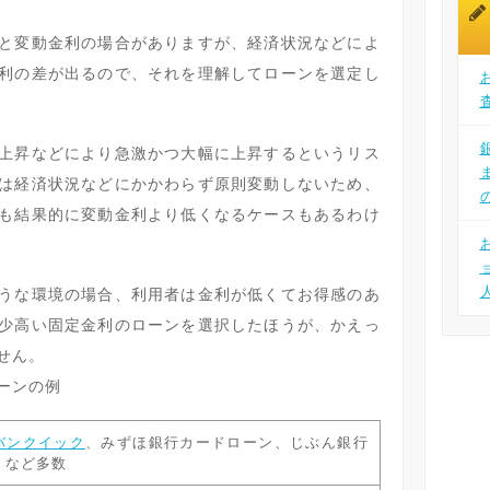
と変動金利の場合がありますが、経済状況などによ
利の差が出るので、それを理解してローンを選定し
上昇などにより急激かつ大幅に上昇するというリス
は経済状況などにかかわらず原則変動しないため、
も結果的に変動金利より低くなるケースもあるわけ
うな環境の場合、利用者は金利が低くてお得感のあ
少高い固定金利のローンを選択したほうが、かえっ
せん。
ーンの例
バンクイック
、みずほ銀行カードローン、じぶん銀行
 など多数