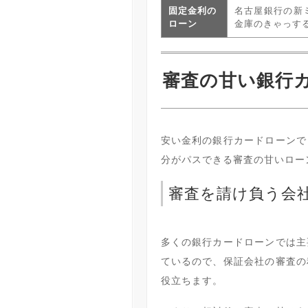
固定金利の
名古屋銀行の新
ローン
金庫のきゃっす
審査の甘い銀行
安い金利の銀行カードローンで
分がパスできる審査の甘いロー
審査を請け負う会
多くの銀行カードローンでは主
ているので、保証会社の審査の
役立ちます。