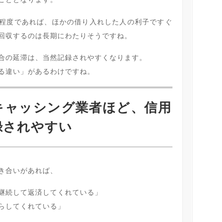
程度であれば、ほかの借り入れした人の利子ですぐ
回収するのは長期にわたりそうですね。
合の延滞は、当然記録されやすくなります。
る違い」があるわけですね。
キャッシング業者ほど、信用
録されやすい
き合いがあれば、
継続して返済してくれている」
らしてくれている」