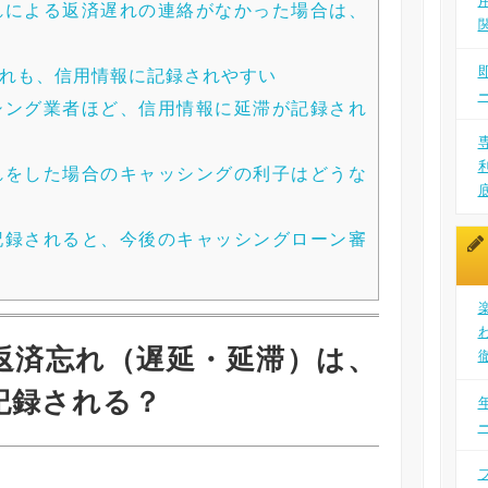
れによる返済遅れの連絡がなかった場合は、
れも、信用情報に記録されやすい
シング業者ほど、信用情報に延滞が記録され
れをした場合のキャッシングの利子はどうな
記録されると、今後のキャッシングローン審
返済忘れ（遅延・延滞）は、
記録される？