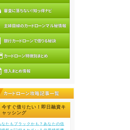
審査に落ちない！知っ得ナビ
主婦目線のカードローンマル秘情報
銀行カードローンで借りる秘訣
カードローン特徴別まとめ
借入まとめ情報
カードローン攻略記事一覧
今すぐ借りたい！即日融資キ
ャッシング
あなたもブラックかも？あなたの信