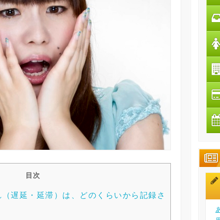
目次
れ（遅延・延滞）は、どのくらいから記録さ