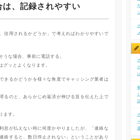
合は、記録されやすい
、信用されるかどうか」で考えればわかりやすいで
そうな場合、事前に電話する。
はグッとよくなります。
できるかどうかを様々な角度でキャッシング業者は
滞るのと、あらかじめ返済が伸びる旨を伝えた上で
ります。
利息が払えない時に何度かやりましたが、「連絡な
連絡すると、数日停止されない」ということがあり