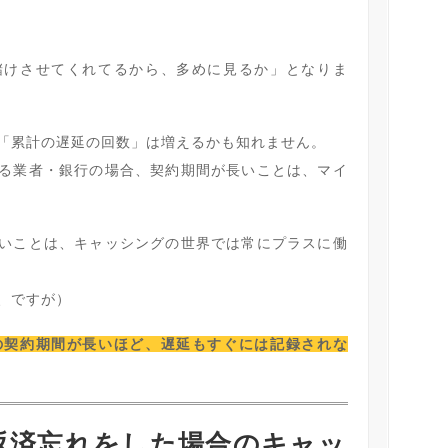
儲けさせてくれてるから、多めに見るか」となりま
「累計の遅延の回数」は増えるかも知れません。
る業者・銀行の場合、契約期間が長いことは、マイ
いことは、キャッシングの世界では常にプラスに働
、ですが）
の契約期間が長いほど、遅延もすぐには記録されな
返済忘れをした場合のキャッ